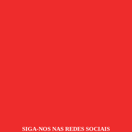
SIGA-NOS NAS REDES SOCIAIS