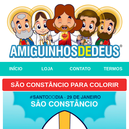
INÍCIO
LOJA
CONTATO
TERMOS
SÃO CONSTÂNCIO PARA COLORIR