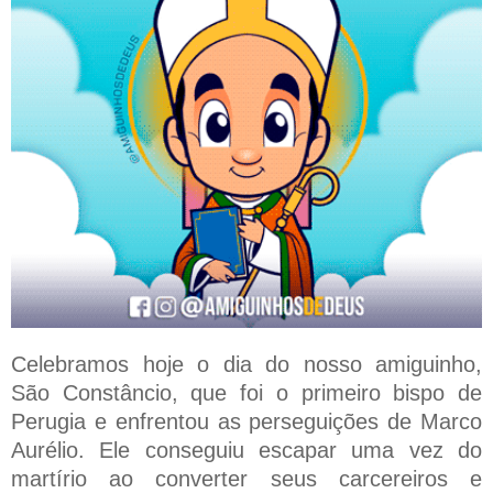
Celebramos hoje o dia do nosso amiguinho,
São Constâncio, que foi o primeiro bispo de
Perugia e enfrentou as perseguições de Marco
Aurélio. Ele conseguiu escapar uma vez do
martírio ao converter seus carcereiros e