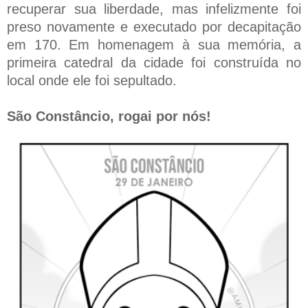
recuperar sua liberdade, mas infelizmente foi
preso novamente e executado por decapitação
em 170. Em homenagem à sua memória, a
primeira catedral da cidade foi construída no
local onde ele foi sepultado.
São Constâncio, rogai por nós!