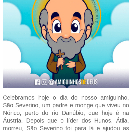
Celebramos hoje o dia do nosso amiguinho,
São Severino, um padre e monge que viveu no
Nórico, perto do rio Danúbio, que hoje é na
Áustria. Depois que o líder dos Hunos, Átila,
morreu, São Severino foi para lá e ajudou as