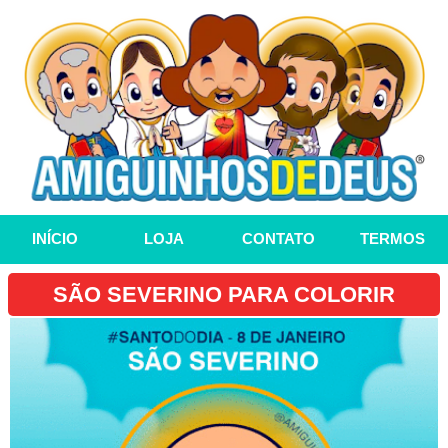
INÍCIO
LOJA
CONTATO
TERMOS
SÃO SEVERINO PARA COLORIR