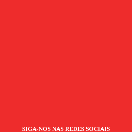
SIGA-NOS NAS REDES SOCIAIS