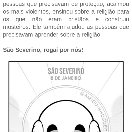
pessoas que precisavam de proteção, acalmou
os mais violentos, ensinou sobre a religião para
os que não eram cristãos e construiu
mosteiros. Ele também ajudou as pessoas que
precisavam aprender sobre a religião.
São Severino, rogai por nós!