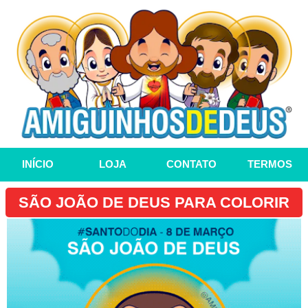
INÍCIO
LOJA
CONTATO
TERMOS
SÃO JOÃO DE DEUS PARA COLORIR