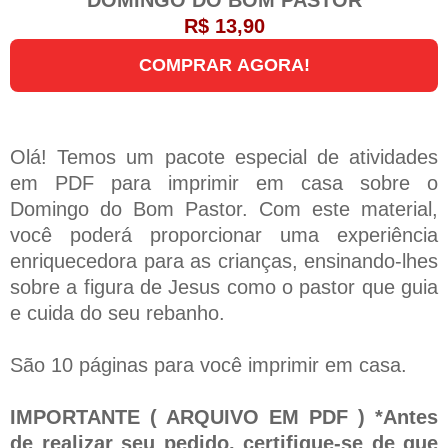
R$ 13,90
COMPRAR AGORA!
Olá! Temos um pacote especial de atividades
em PDF para imprimir em casa sobre o
Domingo do Bom Pastor. Com este material,
você poderá proporcionar uma experiência
enriquecedora para as crianças, ensinando-lhes
sobre a figura de Jesus como o pastor que guia
e cuida do seu rebanho.
São 10 páginas para você imprimir em casa.
IMPORTANTE ( ARQUIVO EM PDF ) *Antes
de realizar seu pedido, certifique-se de que