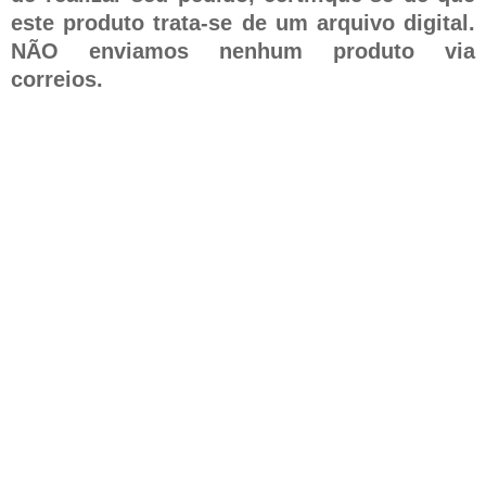
este produto trata-se de um arquivo digital.
NÃO enviamos nenhum produto via
correios.