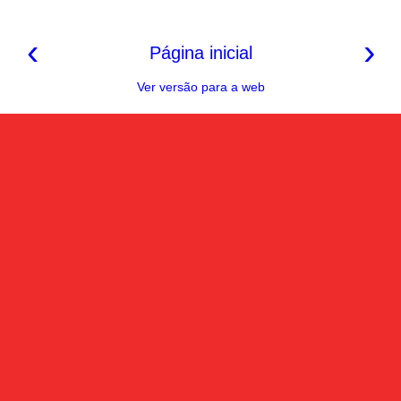
‹
›
Página inicial
Ver versão para a web