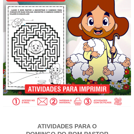
ATIVIDADES PARA O
DOMINGO DO BOM PASTOR