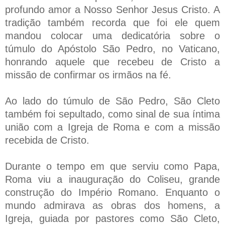
profundo amor a Nosso Senhor Jesus Cristo. A
tradição também recorda que foi ele quem
mandou colocar uma dedicatória sobre o
túmulo do Apóstolo São Pedro, no Vaticano,
honrando aquele que recebeu de Cristo a
missão de confirmar os irmãos na fé.
Ao lado do túmulo de São Pedro, São Cleto
também foi sepultado, como sinal de sua íntima
união com a Igreja de Roma e com a missão
recebida de Cristo.
Durante o tempo em que serviu como Papa,
Roma viu a inauguração do Coliseu, grande
construção do Império Romano. Enquanto o
mundo admirava as obras dos homens, a
Igreja, guiada por pastores como São Cleto,