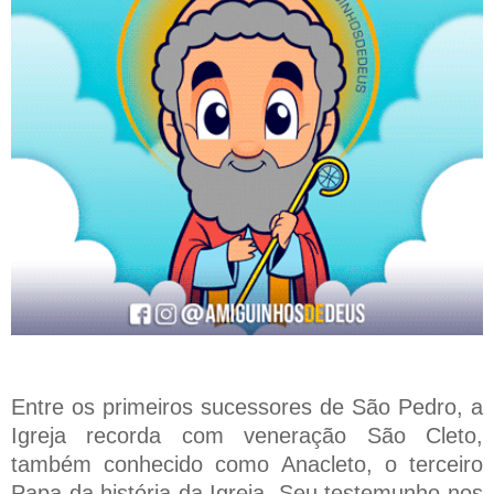
Entre os primeiros sucessores de São Pedro, a
Igreja recorda com veneração São Cleto,
também conhecido como Anacleto, o terceiro
Papa da história da Igreja. Seu testemunho nos