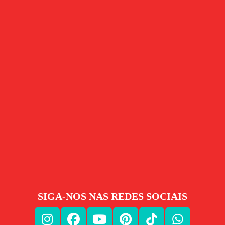
SIGA-NOS NAS REDES SOCIAIS