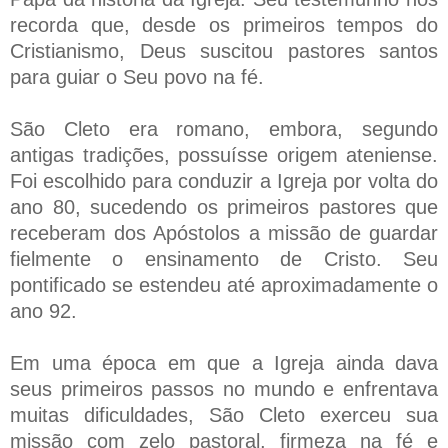
recorda que, desde os primeiros tempos do
Cristianismo, Deus suscitou pastores santos
para guiar o Seu povo na fé.
São Cleto era romano, embora, segundo
antigas tradições, possuísse origem ateniense.
Foi escolhido para conduzir a Igreja por volta do
ano 80, sucedendo os primeiros pastores que
receberam dos Apóstolos a missão de guardar
fielmente o ensinamento de Cristo. Seu
pontificado se estendeu até aproximadamente o
ano 92.
Em uma época em que a Igreja ainda dava
seus primeiros passos no mundo e enfrentava
muitas dificuldades, São Cleto exerceu sua
missão com zelo pastoral, firmeza na fé e