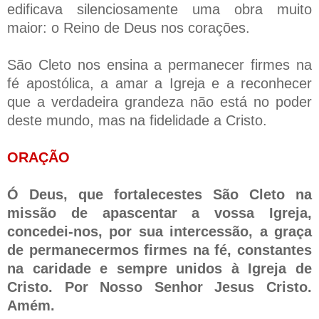
edificava silenciosamente uma obra muito
maior: o Reino de Deus nos corações.
São Cleto nos ensina a permanecer firmes na
fé apostólica, a amar a Igreja e a reconhecer
que a verdadeira grandeza não está no poder
deste mundo, mas na fidelidade a Cristo.
ORAÇÃO
Ó Deus, que fortalecestes São Cleto na
missão de apascentar a vossa Igreja,
concedei-nos, por sua intercessão, a graça
de permanecermos firmes na fé, constantes
na caridade e sempre unidos à Igreja de
Cristo. Por Nosso Senhor Jesus Cristo.
Amém.