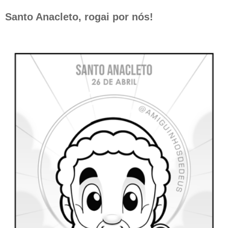
Santo Anacleto, rogai por nós!