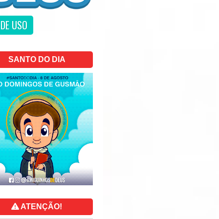
DE USO
SANTO DO DIA
ATENÇÃO!