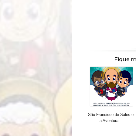
Fique m
São Francisco de Sales e
a Aventura...