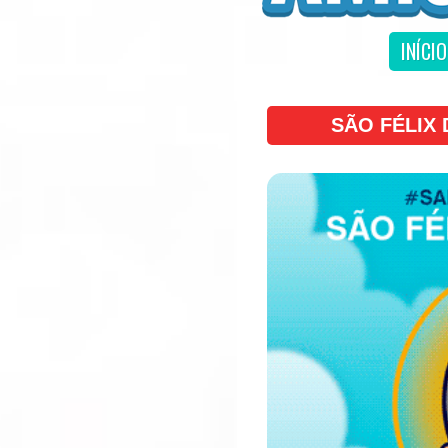
INÍCIO
SÃO FÉLIX 