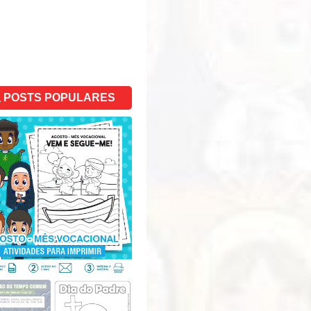
POSTS POPULARES