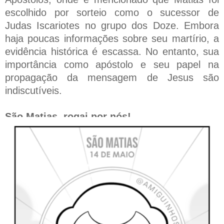
escolhido por sorteio como o sucessor de
Judas Iscariotes no grupo dos Doze. Embora
haja poucas informações sobre seu martírio, a
evidência histórica é escassa. No entanto, sua
importância como apóstolo e seu papel na
propagação da mensagem de Jesus são
indiscutíveis.
São Matias, rogai por nós!