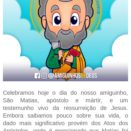
Celebramos hoje o dia do nosso amiguinho,
São Matias, apóstolo e mártir, e um
testemunho vivo da ressurreição de Jesus.
Embora saibamos pouco sobre sua vida, o
dado mais significativo provém dos Atos dos
Apóstolos, onde é mencionado que Matias foi