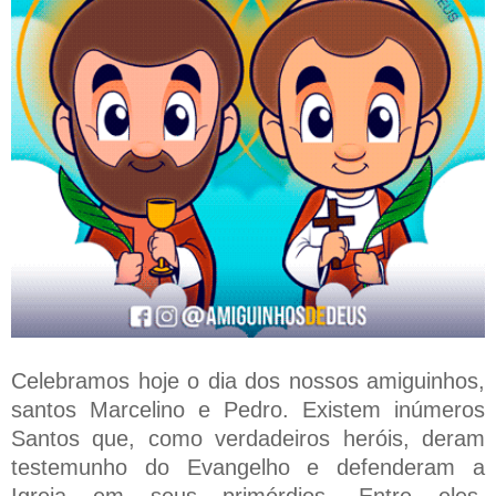
Celebramos hoje o dia dos nossos amiguinhos,
santos Marcelino e Pedro. Existem inúmeros
Santos que, como verdadeiros heróis, deram
testemunho do Evangelho e defenderam a
Igreja em seus primórdios. Entre eles,