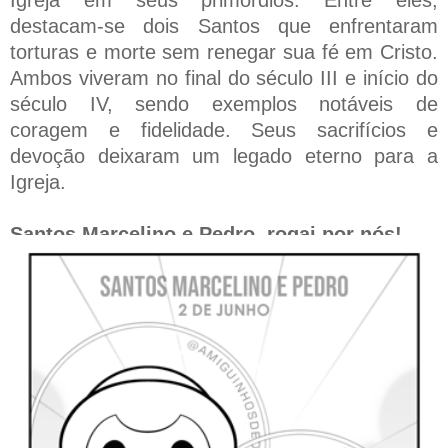
destacam-se dois Santos que enfrentaram
torturas e morte sem renegar sua fé em Cristo.
Ambos viveram no final do século III e início do
século IV, sendo exemplos notáveis de
coragem e fidelidade. Seus sacrifícios e
devoção deixaram um legado eterno para a
Igreja.
Santos Marcelino e Pedro, rogai por nós!