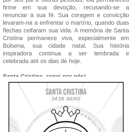
firme em sua devoção, recusando-se a
renunciar à sua fé. Sua coragem e convicção
levaram-na a enfrentar o martírio, quando duas
flechas ceifaram sua vida. A memória de Santa
Cristina permanece viva, especialmente em
Bolsena, sua cidade natal. Sua história
inspiradora continua a ser lembrada e
celebrada até os dias de hoje.
Santa Cristina, rogai por nós!