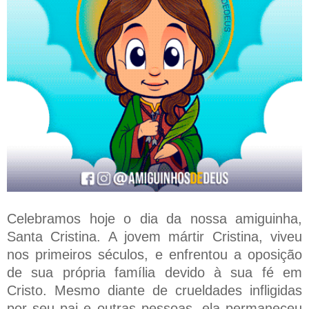
Celebramos hoje o dia da nossa amiguinha,
Santa Cristina. A jovem mártir Cristina, viveu
nos primeiros séculos, e enfrentou a oposição
de sua própria família devido à sua fé em
Cristo. Mesmo diante de crueldades infligidas
por seu pai e outras pessoas, ela permaneceu