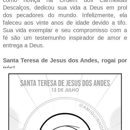
Descalços, dedicou sua vida a Deus em prol
dos pecadores do mundo. Infelizmente, ela
faleceu aos vinte anos de idade devido a tifo.
Sua vida exemplar e seu compromisso com a
fé são um testemunho inspirador de amor e
entrega a Deus.
Santa Teresa de Jesus dos Andes, rogai por
nós!