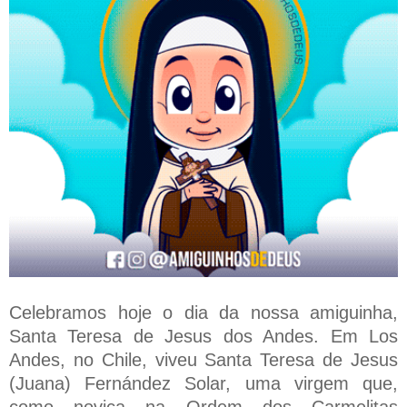
Celebramos hoje o dia da nossa amiguinha,
Santa Teresa de Jesus dos Andes. Em Los
Andes, no Chile, viveu Santa Teresa de Jesus
(Juana) Fernández Solar, uma virgem que,
como noviça na Ordem dos Carmelitas