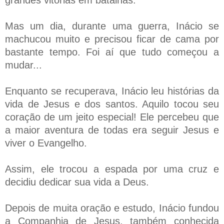
Mas um dia, durante uma guerra, Inácio se
machucou muito e precisou ficar de cama por
bastante tempo. Foi aí que tudo começou a
mudar...
Enquanto se recuperava, Inácio leu histórias da
vida de Jesus e dos santos. Aquilo tocou seu
coração de um jeito especial! Ele percebeu que
a maior aventura de todas era seguir Jesus e
viver o Evangelho.
Assim, ele trocou a espada por uma cruz e
decidiu dedicar sua vida a Deus.
Depois de muita oração e estudo, Inácio fundou
a Companhia de Jesus, também conhecida