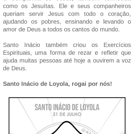
como os Jesuítas. Ele e seus companheiros
queriam servir Jesus com todo o coração,
ajudando os pobres, ensinando e levando o
amor de Deus a todos os cantos do mundo.
Santo Inácio também criou os Exercícios
Espirituais, uma forma de rezar e refletir que
ajuda muitas pessoas até hoje a ouvirem a voz
de Deus.
Santo Inácio de Loyola, rogai por nós!