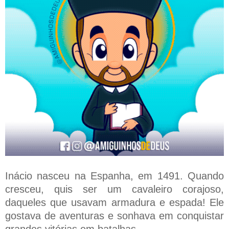
Inácio nasceu na Espanha, em 1491. Quando
cresceu, quis ser um cavaleiro corajoso,
daqueles que usavam armadura e espada! Ele
gostava de aventuras e sonhava em conquistar
grandes vitórias em batalhas.