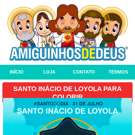
INÍCIO
LOJA
CONTATO
TERMOS
SANTO INÁCIO DE LOYOLA PARA
COLORIR