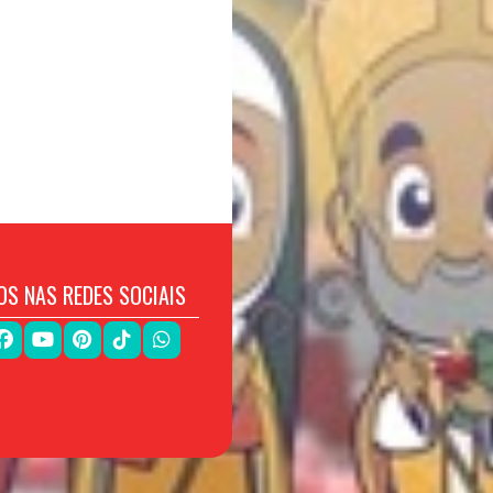
OS NAS REDES SOCIAIS