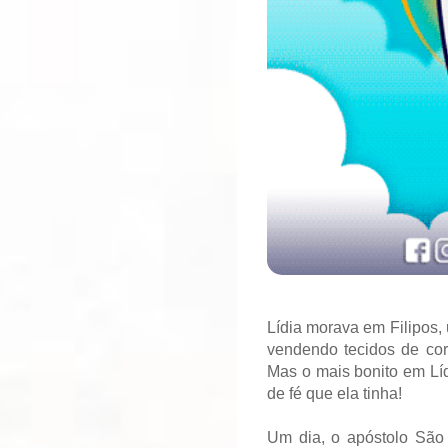
Lídia morava em Filipos,
vendendo tecidos de cor
Mas o mais bonito em Líd
de fé que ela tinha!
Um dia, o apóstolo São