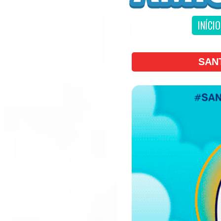
INÍCIO
SAN