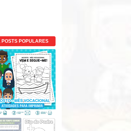
POSTS POPULARES