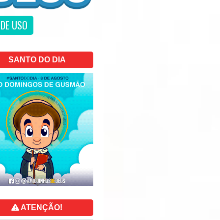
DE USO
SANTO DO DIA
ATENÇÃO!