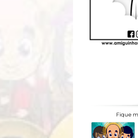
Fique m