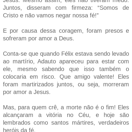
Juntos, disseram com firmeza:
“Somos de
Cristo e não vamos negar nossa fé!”
E por causa dessa coragem, foram presos e
sofreram por amor a Deus.
Conta-se que quando Félix estava sendo levado
ao martírio, Adauto apareceu para estar com
ele, mesmo sabendo que isso também o
colocaria em risco. Que amigo valente! Eles
foram martirizados juntos, ou seja, morreram
por amor a Jesus.
Mas, para quem crê, a morte não é o fim! Eles
alcançaram a vitória no Céu, e hoje são
lembrados como santos mártires, verdadeiros
heróis da fé.