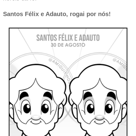
Santos Félix e Adauto, rogai por nós!