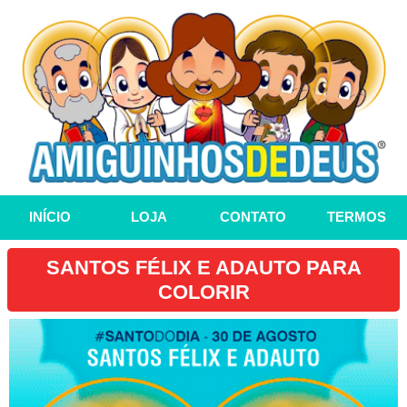
INÍCIO
LOJA
CONTATO
TERMOS
SANTOS FÉLIX E ADAUTO PARA
COLORIR