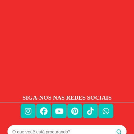
SIGA-NOS NAS REDES SOCIAIS