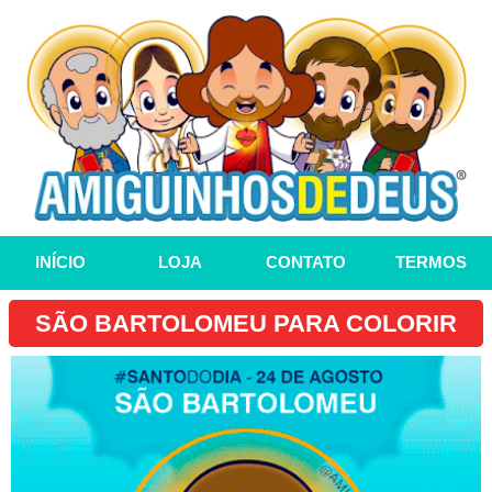
INÍCIO
LOJA
CONTATO
TERMOS
SÃO BARTOLOMEU PARA COLORIR