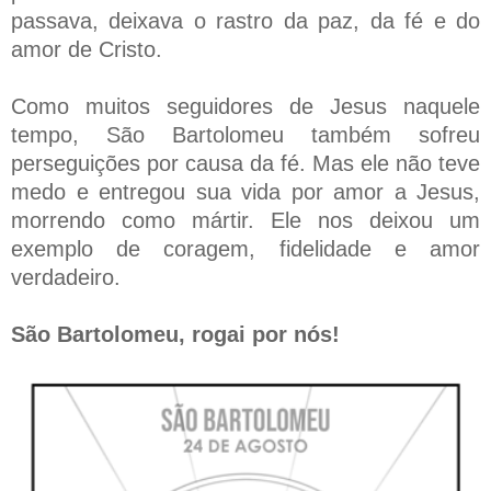
passava, deixava o rastro da paz, da fé e do
amor de Cristo.
Como muitos seguidores de Jesus naquele
tempo, São Bartolomeu também sofreu
perseguições por causa da fé. Mas ele não teve
medo e entregou sua vida por amor a Jesus,
morrendo como mártir. Ele nos deixou um
exemplo de coragem, fidelidade e amor
verdadeiro.
São Bartolomeu, rogai por nós!