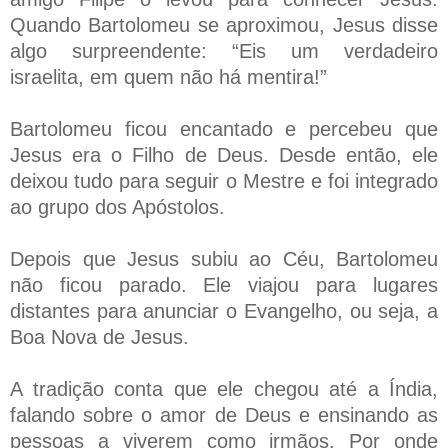
Quando Bartolomeu se aproximou, Jesus disse
algo surpreendente:
“Eis um verdadeiro
israelita, em quem não há mentira!”
Bartolomeu ficou encantado e percebeu que
Jesus era o Filho de Deus. Desde então, ele
deixou tudo para seguir o Mestre e foi integrado
ao grupo dos Apóstolos.
Depois que Jesus subiu ao Céu, Bartolomeu
não ficou parado. Ele viajou para lugares
distantes para anunciar o Evangelho, ou seja, a
Boa Nova de Jesus.
A tradição conta que ele chegou até a Índia,
falando sobre o amor de Deus e ensinando as
pessoas a viverem como irmãos. Por onde