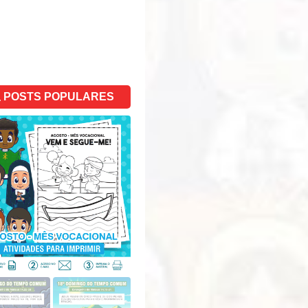
POSTS POPULARES