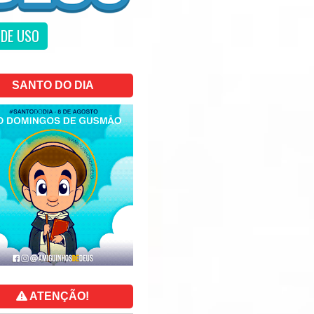
DE USO
SANTO DO DIA
ATENÇÃO!