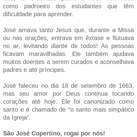
como padroeiro dos estudantes que têm
dificuldade para aprender.
José amava tanto Jesus que, durante a Missa
ou nas orações, entrava em êxtase e flutuava
no ar, levitando diante de todos! As pessoas
ficavam maravilhadas. Ele também ajudava
muitos doentes a serem curados e aconselhava
padres e até príncipes.
José faleceu no dia 18 de setembro de 1663,
mas seu amor por Deus continua tocando
corações até hoje. Ele foi canonizado como
santo e é chamado de “o santo mais simpático
da Igreja”.
São José Copertino, rogai por nós!