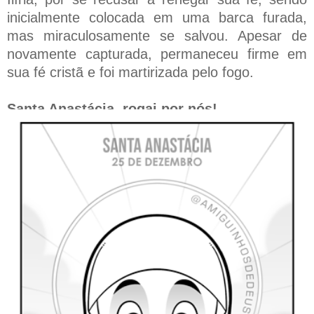
inicialmente colocada em uma barca furada,
mas miraculosamente se salvou. Apesar de
novamente capturada, permaneceu firme em
sua fé cristã e foi martirizada pelo fogo.
Santa Anastácia, rogai por nós!