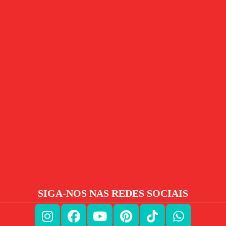
SIGA-NOS NAS REDES SOCIAIS