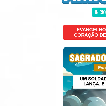
INÍCIO
EVANGELHO
CORAÇÃO DE 