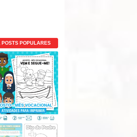
POSTS POPULARES