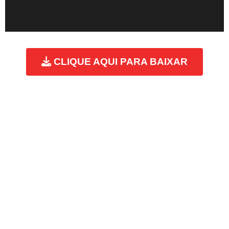
CLIQUE AQUI PARA BAIXAR