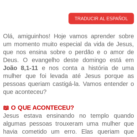
TRADUCIR AL ESPAÑOL
Olá, amiguinhos! Hoje vamos aprender sobre
um momento muito especial da vida de Jesus,
que nos ensina sobre o perdão e o amor de
Deus. O evangelho deste domingo está em
João 8,1-11
e nos conta a história de uma
mulher que foi levada até Jesus porque as
pessoas queriam castigá-la. Vamos entender o
que aconteceu?
📖 O QUE ACONTECEU?
Jesus estava ensinando no templo quando
algumas pessoas trouxeram uma mulher que
havia cometido um erro. Elas queriam que