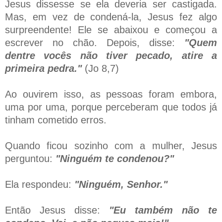
Jesus dissesse se ela deveria ser castigada.
Mas, em vez de condená-la, Jesus fez algo
surpreendente! Ele se abaixou e começou a
escrever no chão. Depois, disse:
"Quem
dentre vocês não tiver pecado, atire a
primeira pedra."
(Jo 8,7)
Ao ouvirem isso, as pessoas foram embora,
uma por uma, porque perceberam que todos já
tinham cometido erros.
Quando ficou sozinho com a mulher, Jesus
perguntou:
"Ninguém te condenou?"
Ela respondeu:
"Ninguém, Senhor."
Então Jesus disse:
"Eu também não te