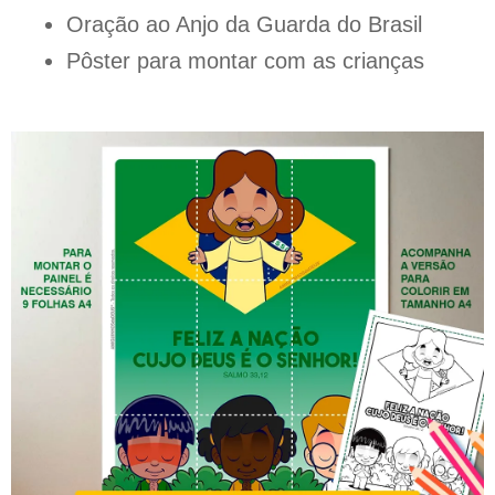
Oração ao Anjo da Guarda do Brasil
Pôster para montar com as crianças