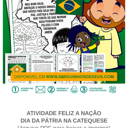
ATIVIDADE FELIZ A NAÇÃO
DIA DA PÁTRIA NA CATEQUESE
(Arquivo PDF para baixar e imprimir)