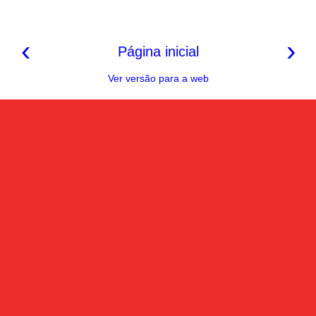
‹
›
Página inicial
Ver versão para a web