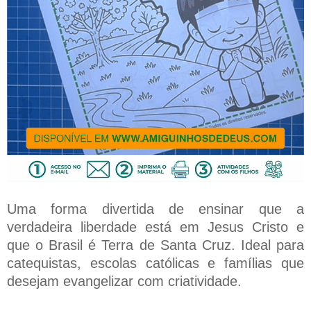
Uma forma divertida de ensinar que a
verdadeira liberdade está em Jesus Cristo e
que o Brasil é Terra de Santa Cruz. Ideal para
catequistas, escolas católicas e famílias que
desejam evangelizar com criatividade.