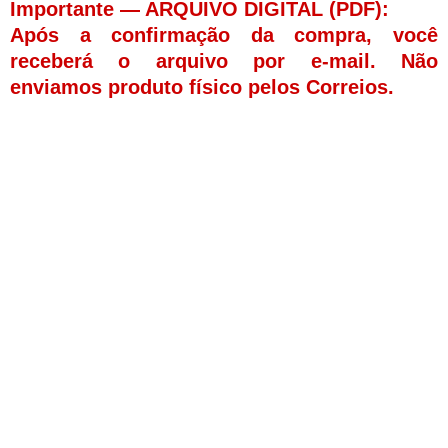
Importante — ARQUIVO DIGITAL (PDF):
Após a confirmação da compra, você
receberá o arquivo por e-mail. Não
enviamos produto físico pelos Correios.