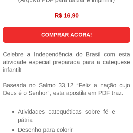
R$ 16,90
COMPRAR AGORA!
Celebre a Independência do Brasil com esta
atividade especial preparada para a catequese
infantil!
Baseada no Salmo 33,12 “Feliz a nação cujo
Deus é o Senhor”, esta apostila em PDF traz:
Atividades catequéticas sobre fé e
pátria
Desenho para colorir