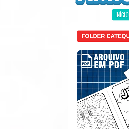
INÍCIO
FOLDER CATEQUÉ