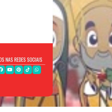
OS NAS REDES SOCIAIS