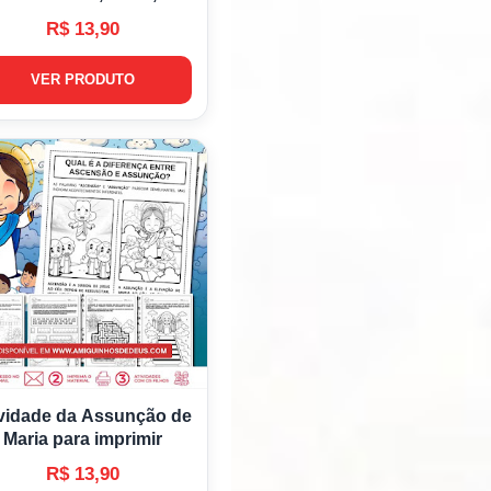
R$ 13,90
VER PRODUTO
vidade da Assunção de
Maria para imprimir
R$ 13,90