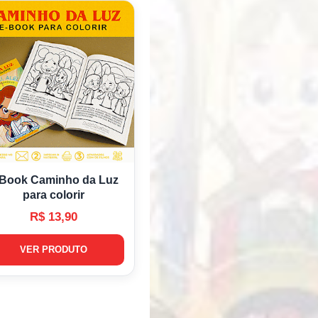
-Book Caminho da Luz
para colorir
R$ 13,90
VER PRODUTO