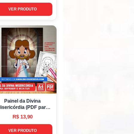
VER PRODUTO
Painel da Divina
isericórdia (PDF para
Imprimir)
R$ 13,90
VER PRODUTO