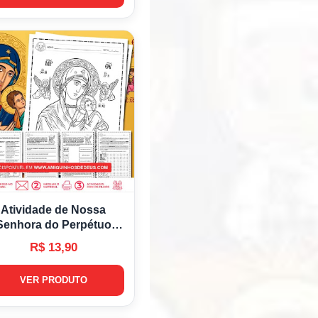
Atividade de Nossa
Senhora do Perpétuo
ocorro para imprimir
R$ 13,90
VER PRODUTO