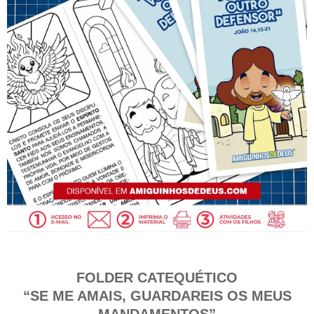
FOLDER CATEQUÉTICO
“SE ME AMAIS, GUARDAREIS OS MEUS
MANDAMENTOS”