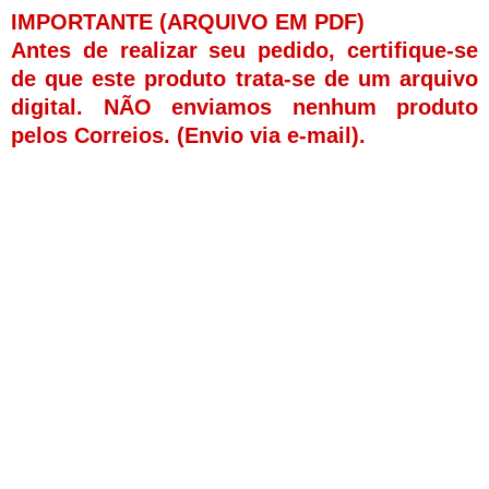
IMPORTANTE (ARQUIVO EM PDF)
Antes de realizar seu pedido, certifique-se
de que este produto trata-se de um arquivo
digital. NÃO enviamos nenhum produto
pelos Correios. (Envio via e-mail).