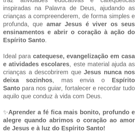
inspiradas na Palavra de Deus, ajudando as
crianças a compreenderem, de forma simples e
profunda, que
amar Jesus é viver os seus
ensinamentos e abrir o coração à ação do
Espírito Santo
.
Ideal para
catequese, evangelização em casa
e atividades escolares
, este material ajuda as
crianças a descobrirem que
Jesus nunca nos
deixa sozinhos
, mas envia o
Espírito
Santo
para nos guiar, fortalecer e recordar tudo
aquilo que conduz à vida com Deus.
✨
Aprender a fé fica mais bonito, profundo e
alegre quando abrimos o coração ao amor
de Jesus e à luz do Espírito Santo!