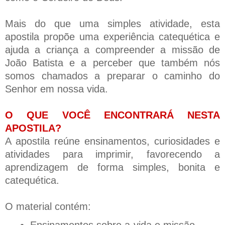
Mais do que uma simples atividade, esta
apostila propõe uma experiência catequética e
ajuda a criança a compreender a missão de
João Batista e a perceber que também nós
somos chamados a preparar o caminho do
Senhor em nossa vida.
O QUE VOCÊ ENCONTRARÁ NESTA
APOSTILA?
A apostila reúne ensinamentos, curiosidades e
atividades para imprimir, favorecendo a
aprendizagem de forma simples, bonita e
catequética.
O material contém:
Ensinamentos sobre a vida e missão