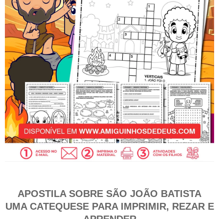
APOSTILA SOBRE SÃO JOÃO BATISTA
UMA CATEQUESE PARA IMPRIMIR, REZAR E
APRENDER