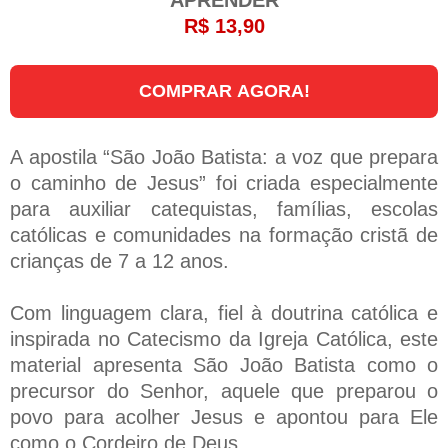
R$ 13,90
COMPRAR AGORA!
A apostila “São João Batista: a voz que prepara
o caminho de Jesus” foi criada especialmente
para auxiliar catequistas, famílias, escolas
católicas e comunidades na formação cristã de
crianças de 7 a 12 anos.
Com linguagem clara, fiel à doutrina católica e
inspirada no Catecismo da Igreja Católica, este
material apresenta São João Batista como o
precursor do Senhor, aquele que preparou o
povo para acolher Jesus e apontou para Ele
como o Cordeiro de Deus.