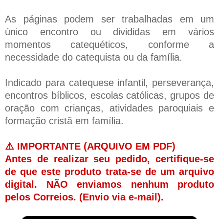
As páginas podem ser trabalhadas em um
único encontro ou divididas em vários
momentos catequéticos, conforme a
necessidade do catequista ou da família.
Indicado para catequese infantil, perseverança,
encontros bíblicos, escolas católicas, grupos de
oração com crianças, atividades paroquiais e
formação cristã em família.
⚠️ IMPORTANTE (ARQUIVO EM PDF)
Antes de realizar seu pedido, certifique-se
de que este produto trata-se de um arquivo
digital. NÃO enviamos nenhum produto
pelos Correios. (Envio via e-mail).