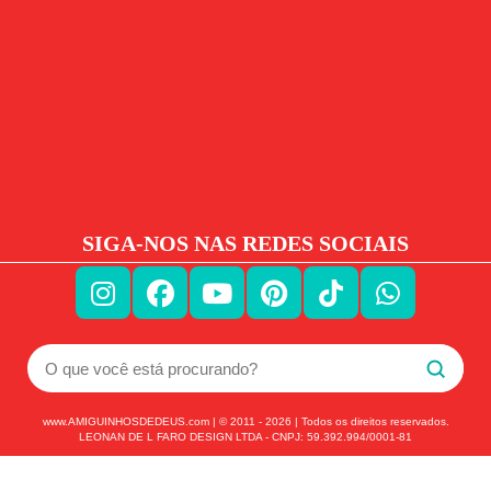
SIGA-NOS NAS REDES SOCIAIS
www.AMIGUINHOSDEDEUS.com | © 2011 -
2026
| Todos os direitos reservados.
LEONAN DE L FARO DESIGN LTDA - CNPJ: 59.392.994/0001-81