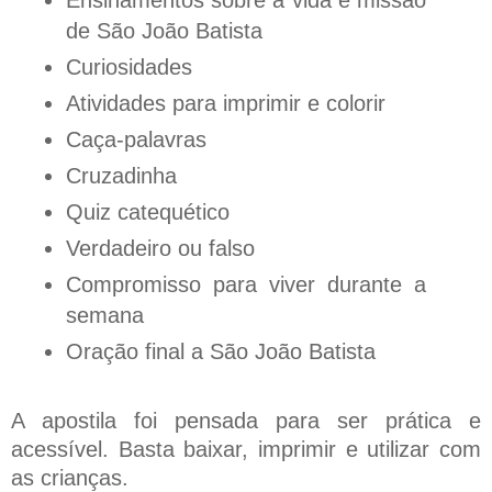
de São João Batista
Curiosidades
Atividades para imprimir e colorir
Caça-palavras
Cruzadinha
Quiz catequético
Verdadeiro ou falso
Compromisso para viver durante a
semana
Oração final a São João Batista
A apostila foi pensada para ser prática e
acessível. Basta baixar, imprimir e utilizar com
as crianças.