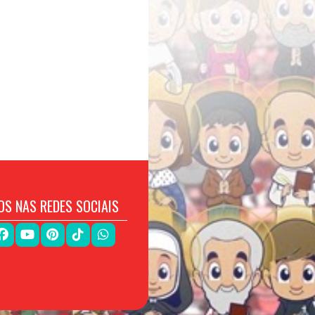
OS NAS REDES SOCIAIS