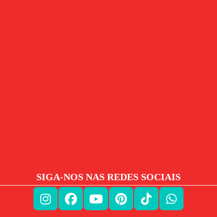
SIGA-NOS NAS REDES SOCIAIS