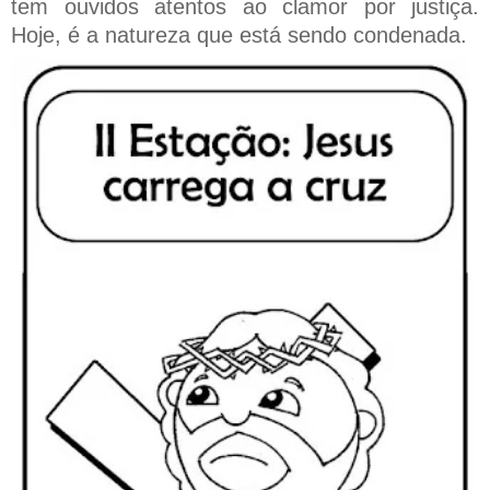
tem ouvidos atentos ao clamor por justiça.
Hoje, é a natureza que está sendo condenada.