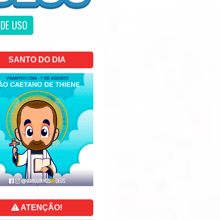
DE USO
SANTO DO DIA
ATENÇÃO!