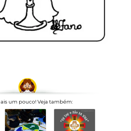
ais um pouco! Veja também: