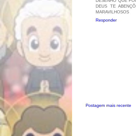
DESENHO QUE FOI
DEUS TE ABENÇÕ
MARAVILHOSOS
Responder
Postagem mais recente