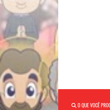
O QUE VOCÊ PRO