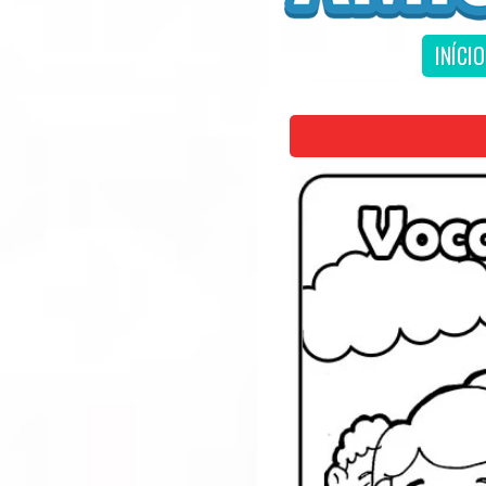
INÍCIO