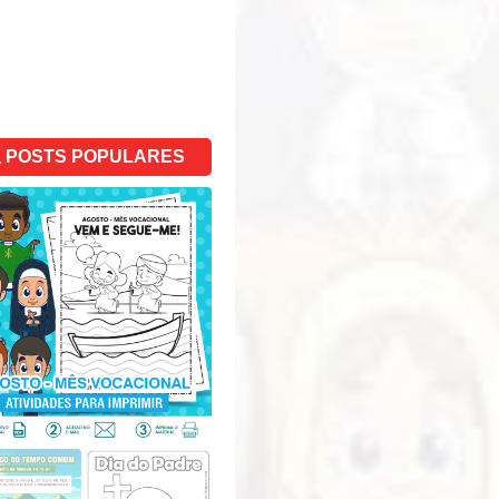
POSTS POPULARES