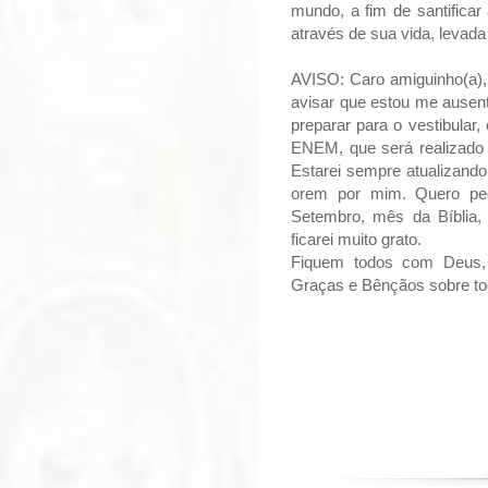
mundo, a fim de santificar
através de sua vida, levada
AVISO: Caro amiguinho(a), 
avisar que estou me ausen
preparar para o vestibula
ENEM, que será realizado 
Estarei sempre atualizand
orem por mim. Quero pe
Setembro, mês da Bíblia,
ficarei muito grato.
Fiquem todos com Deus,
Graças e Bênçãos sobre to