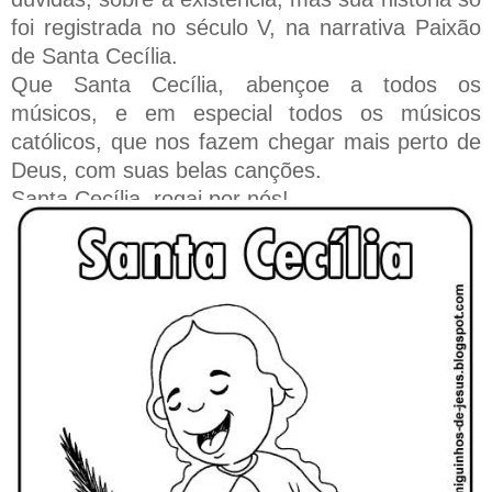
foi registrada no século V, na narrativa Paixão
de Santa Cecília.
Que Santa Cecília, abençoe a todos os
músicos, e em especial todos os músicos
católicos, que nos fazem chegar mais perto de
Deus, com suas belas canções.
Santa Cecília, rogai por nós!