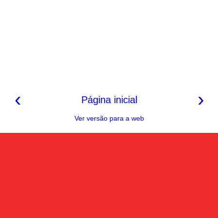
‹
›
Página inicial
Ver versão para a web