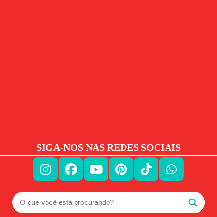
SIGA-NOS NAS REDES SOCIAIS