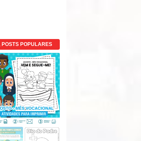
POSTS POPULARES