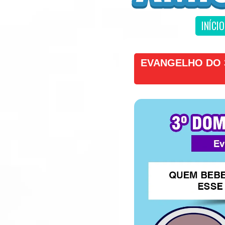
INÍCIO
EVANGELHO DO 