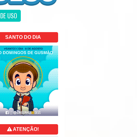
DE USO
SANTO DO DIA
ATENÇÃO!