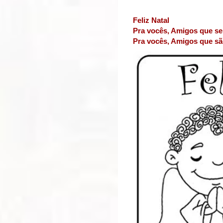
Feliz Natal
Pra vocês, Amigos que s
Pra vocês, Amigos que s