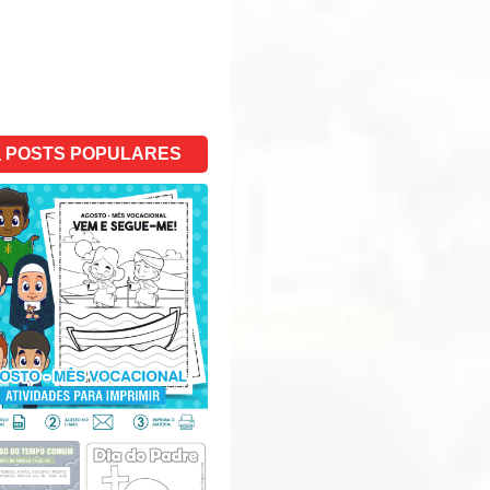
POSTS POPULARES