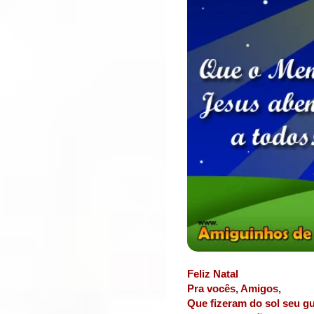
Feliz Natal
Pra vocês, Amigos,
Que fizeram do sol seu gu