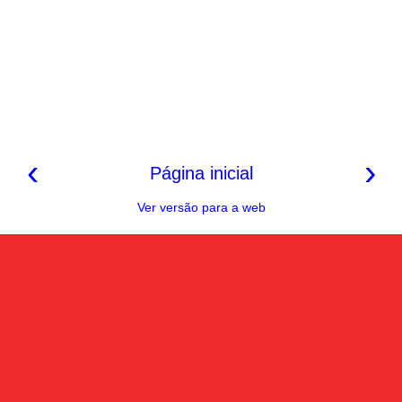
‹
›
Página inicial
Ver versão para a web