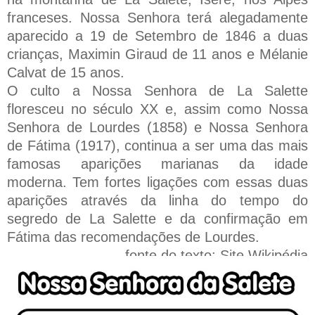
franceses. Nossa Senhora terá alegadamente
aparecido a 19 de Setembro de 1846 a duas
crianças, Maximin Giraud de 11 anos e Mélanie
Calvat de 15 anos.
O culto a Nossa Senhora de La Salette
floresceu no século XX e, assim como Nossa
Senhora de Lourdes (1858) e Nossa Senhora
de Fátima (1917), continua a ser uma das mais
famosas aparições marianas da idade
moderna. Tem fortes ligações com essas duas
aparições através da linha do tempo do
segredo de La Salette e da confirmação em
Fátima das recomendações de Lourdes.
fonte do texto: Site Wikipédia