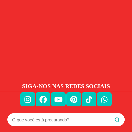
SIGA-NOS NAS REDES SOCIAIS