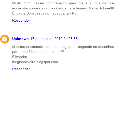
Muito bom, passei um trabalho para meus alunos da pré
eucaristia sobre os nomes dados para Virgem Maria. Adorei!!!!
Érica de Bom Jesus do Itabapoana - RJ
Responder
Unknown
17 de maio de 2012 às 23:36
oi estou encantado com seu blog estou pegando os desenhos
para meu filho que ama pintar!!!
Elizandra
lireginaoliveira.blogspot.com
Responder