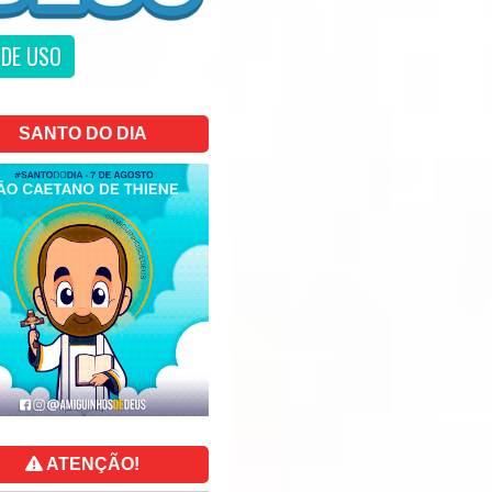
DE USO
SANTO DO DIA
ATENÇÃO!