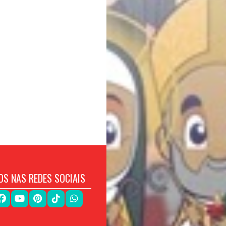
OS NAS REDES SOCIAIS