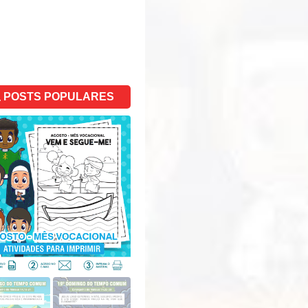
POSTS POPULARES