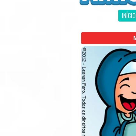
INÍCIO