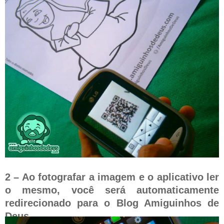
2 – Ao fotografar a imagem e o aplicativo ler
o mesmo, você será automaticamente
redirecionado para o Blog Amiguinhos de
Deus.