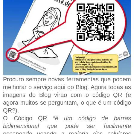
Procuro sempre novas ferramentas que podem
melhorar o serviço aqui do Blog. Agora todas as
imagens do Blog virão com o código QR (e
agora muitos se perguntam, o que é um código
QR?).
O Código QR
“é um código de barras
bidimensional que pode ser facilmente
escaneado usando a maioria dos celulares