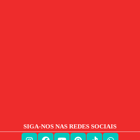
SIGA-NOS NAS REDES SOCIAIS