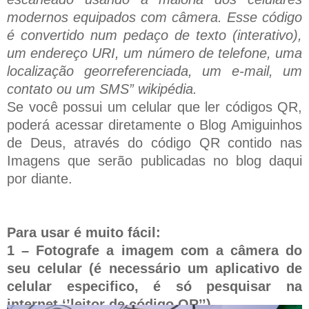
modernos equipados com câmera. Esse código
é convertido num pedaço de texto (interativo),
um endereço URI, um número de telefone, uma
localização georreferenciada, um e-mail, um
contato ou um SMS” wikipédia.
Se você possui um celular que ler códigos QR,
poderá acessar diretamente o Blog Amiguinhos
de Deus, através do código QR contido nas
Imagens que serão publicadas no blog daqui
por diante.
Para usar é muito fácil:
1 – Fotografe a imagem com a câmera do
seu celular (é necessário um aplicativo de
celular especifico, é só pesquisar na
internet ‘’leitor de código QR’’).