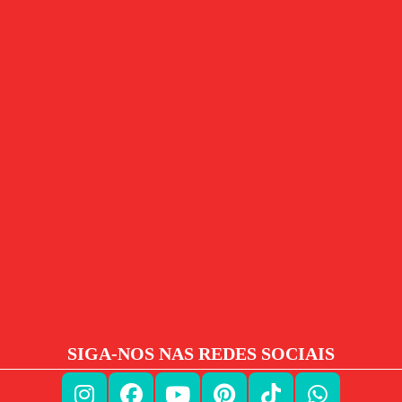
SIGA-NOS NAS REDES SOCIAIS