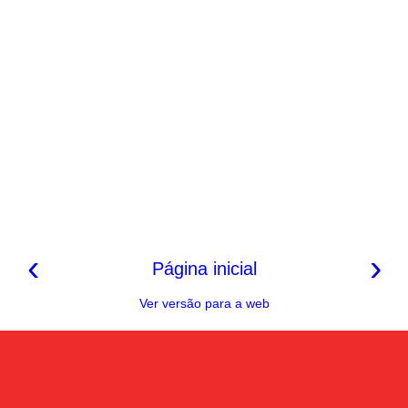
‹
›
Página inicial
Ver versão para a web