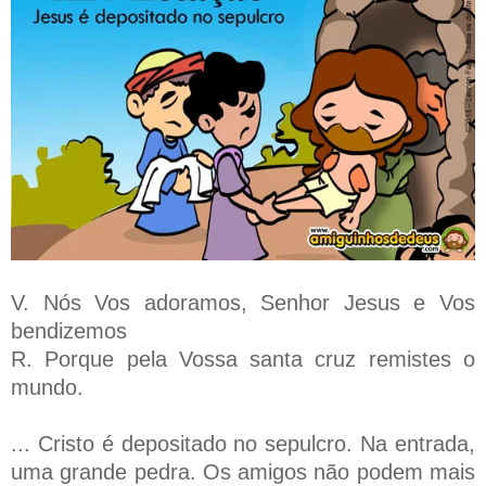
V. Nós Vos adoramos, Senhor Jesus e Vos
bendizemos
R. Porque pela Vossa santa cruz remistes o
mundo.
... Cristo é depositado no sepulcro. Na entrada,
uma grande pedra. Os amigos não podem mais