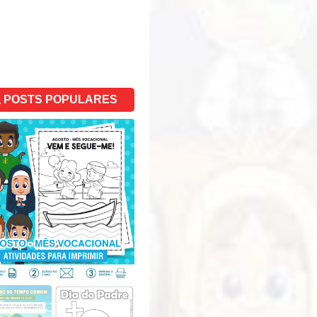
POSTS POPULARES