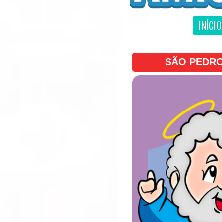
INÍCIO
SÃO PEDRO