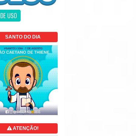
DE USO
SANTO DO DIA
ATENÇÃO!