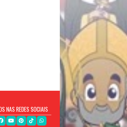
OS NAS REDES SOCIAIS