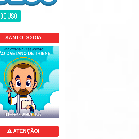
DE USO
SANTO DO DIA
ATENÇÃO!