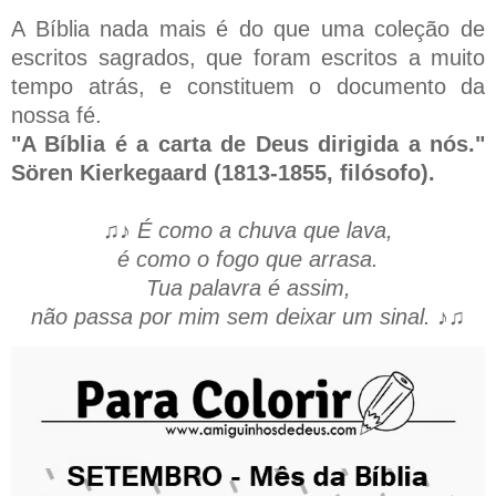
A Bíblia nada mais é do que uma coleção de
escritos sagrados, que foram escritos a muito
tempo atrás, e constituem o documento da
nossa fé.
"A Bíblia é a carta de Deus dirigida a nós."
Sören Kierkegaard (1813-1855, filósofo).
♫♪ É como a chuva que lava,
é como o fogo que arrasa.
Tua palavra é assim,
não passa por mim sem deixar um sinal. ♪♫