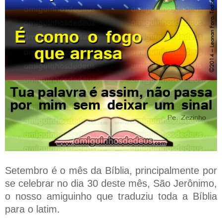
Setembro é o mês da Bíblia, principalmente por
se celebrar no dia 30 deste mês, São Jerônimo,
o nosso amiguinho que traduziu toda a Bíblia
para o latim.