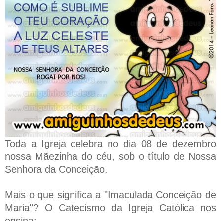
Toda a Igreja celebra no dia 08 de dezembro
nossa Mãezinha do céu, sob o título de Nossa
Senhora da Conceição.
Mais o que significa a "Imaculada Conceição de
Maria"? O Catecismo da Igreja Católica nos
ensina: