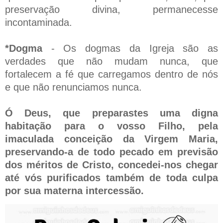
preservação divina, permanecesse
incontaminada.
*Dogma
- Os dogmas da Igreja são as
verdades que não mudam nunca, que
fortalecem a fé que carregamos dentro de nós
e que não renunciamos nunca.
Ó Deus, que preparastes uma digna
habitação para o vosso Filho, pela
imaculada conceição da Virgem Maria,
preservando-a de todo pecado em previsão
dos méritos de Cristo, concedei-nos chegar
até vós purificados também de toda culpa
por sua materna intercessão.