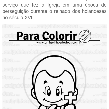
serviço que fez à Igreja em uma época de
perseguição durante o reinado dos holandeses
no século XVII.