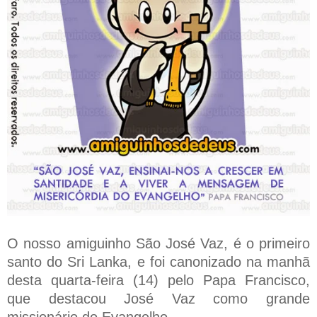
O nosso amiguinho São José Vaz, é o primeiro
santo do Sri Lanka, e foi canonizado na manhã
desta quarta-feira (14) pelo Papa Francisco,
que destacou José Vaz como grande
missionário do Evangelho.