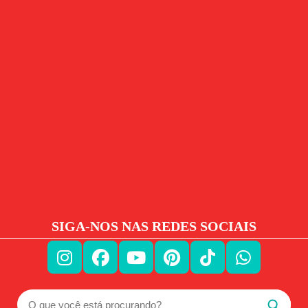
SIGA-NOS NAS REDES SOCIAIS