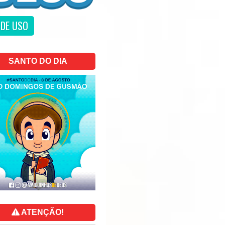
DE USO
SANTO DO DIA
ATENÇÃO!