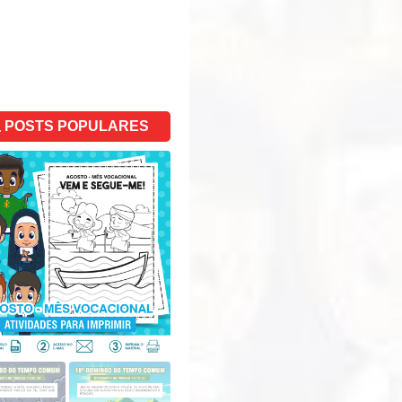
POSTS POPULARES