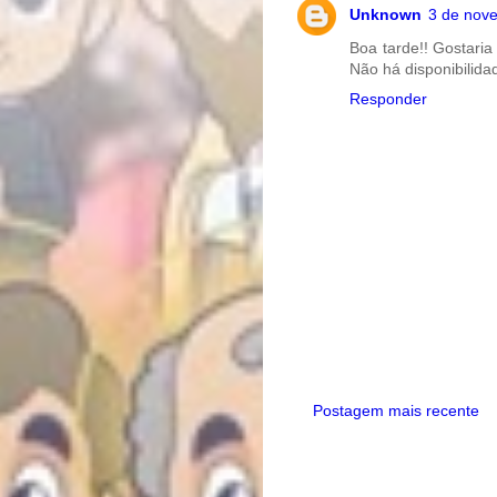
Unknown
3 de nov
Boa tarde!! Gostaria
Não há disponibilida
Responder
Postagem mais recente