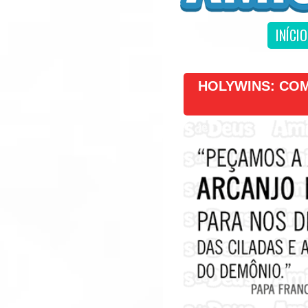
INÍCIO
HOLYWINS: COM