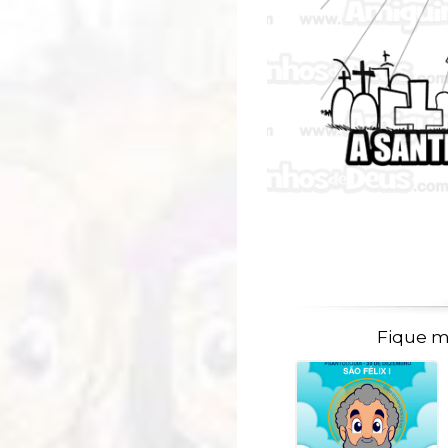
Fique m