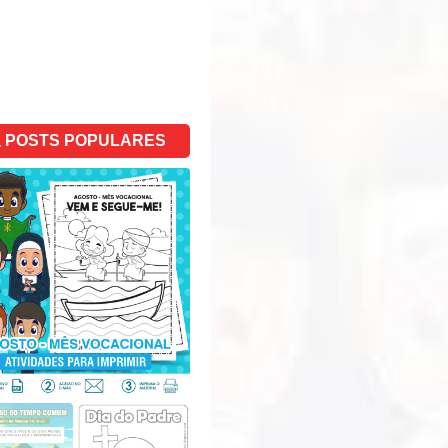
POSTS POPULARES