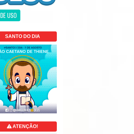
DE USO
SANTO DO DIA
ATENÇÃO!