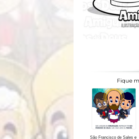
Fique m
São Francisco de Sales e