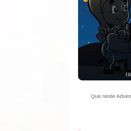
Que neste Advent