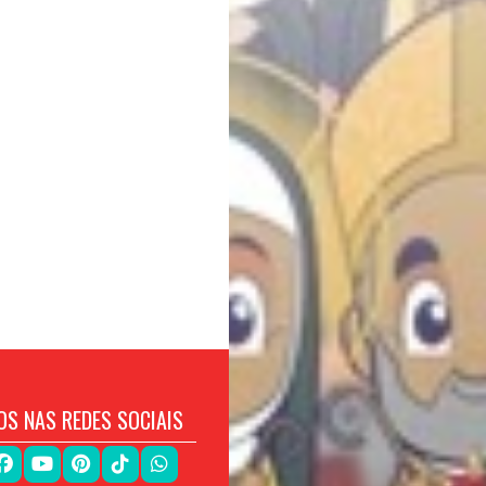
OS NAS REDES SOCIAIS