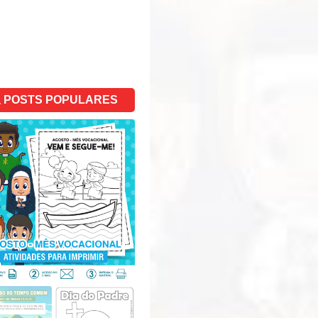
POSTS POPULARES