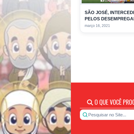
SÃO JOSÉ, INTERCED
PELOS DESEMPREGA
março 16, 2021
O QUE VOCÊ PRO
Pesquisar no Site...