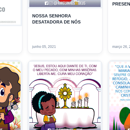
PRESEN
NOSSA SENHORA
DESATADORA DE NÓS
junho 05, 2021
março 26, 