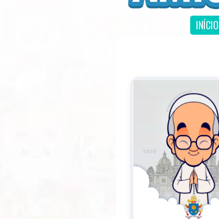
INÍCIO