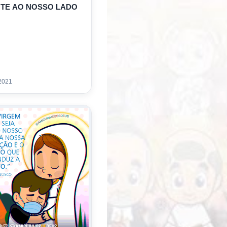
TE AO NOSSO LADO
2021