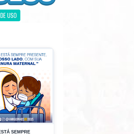
DE USO
ESTÁ SEMPRE