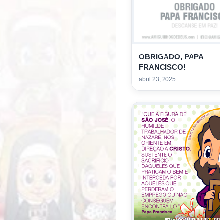
OBRIGADO, PAPA
FRANCISCO!
abril 23, 2025