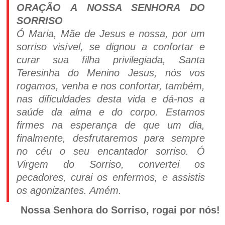
ORAÇÃO A NOSSA SENHORA DO
SORRISO
Ó Maria, Mãe de Jesus e nossa, por um
sorriso visível, se dignou a confortar e
curar sua filha privilegiada, Santa
Teresinha do Menino Jesus, nós vos
rogamos, venha e nos confortar, também,
nas dificuldades desta vida e dá-nos a
saúde da alma e do corpo. Estamos
firmes na esperança de que um dia,
finalmente, desfrutaremos para sempre
no céu o seu encantador sorriso. Ó
Virgem do Sorriso, convertei os
pecadores, curai os enfermos, e assistis
os agonizantes. Amém.
Nossa Senhora do Sorriso, rogai por nós!