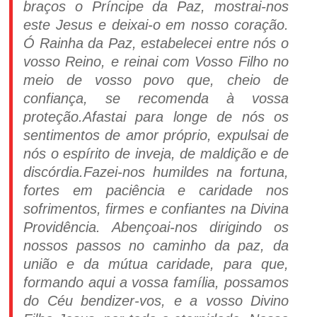
braços o Príncipe da Paz, mostrai-nos
este Jesus e deixai-o em nosso coração.
Ó Rainha da Paz, estabelecei entre nós o
vosso Reino, e reinai com Vosso Filho no
meio de vosso povo que, cheio de
confiança, se recomenda à vossa
proteção.Afastai para longe de nós os
sentimentos de amor próprio, expulsai de
nós o espírito de inveja, de maldição e de
discórdia.Fazei-nos humildes na fortuna,
fortes em paciência e caridade nos
sofrimentos, firmes e confiantes na Divina
Providência. Abençoai-nos dirigindo os
nossos passos no caminho da paz, da
união e da mútua caridade, para que,
formando aqui a vossa família, possamos
do Céu bendizer-vos, e a vosso Divino