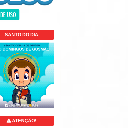
DE USO
SANTO DO DIA
ATENÇÃO!