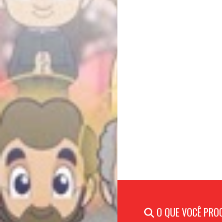
O QUE VOCÊ PRO