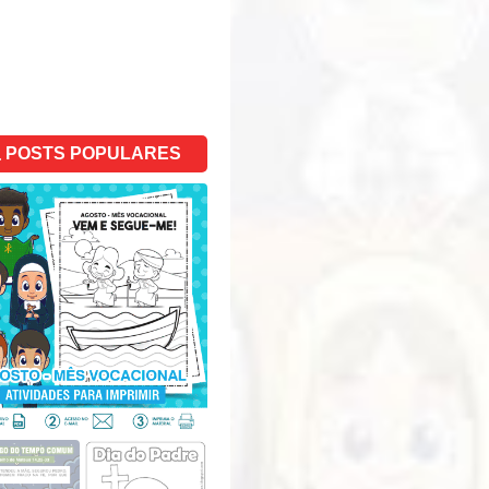
POSTS POPULARES