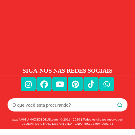
SIGA-NOS NAS REDES SOCIAIS
www.AMIGUINHOSDEDEUS.com | © 2011 -
2026
| Todos os direitos reservados.
LEONAN DE L FARO DESIGN LTDA - CNPJ: 59.392.994/0001-81