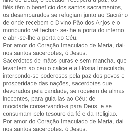
fiéis têm o benefício dos santos sacramentos,
os desamparados se refugiam junto ao Sacrário
de onde recebem o Divino Pão dos Anjos e o
moribundo vê fechar- se-lhe a porta do inferno
e abri-se-lhe a porta do Céu.
Por amor do Coração Imaculado de Maria, dai-
nos santos sacerdotes, ó Jesus.
Sacerdotes de mãos puras e sem mancha, que
levantem ao céu o cálice e a Hóstia Imaculada,
interpondo-se poderosos pela paz dos povos e
prosperidade das nações, sacerdotes que
devorados pela caridade, se rodeiem de almas
inocentes, para guia-las ao Céu; de
mocidade,conservando-a para Deus, e se
consumam pelo tesouro da fé e da Religião.
Por amor do Coração Imaculado de Maria, dai-
nos santos sacerdotes, ó Jesus.