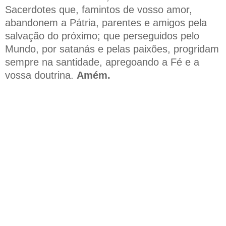
Sacerdotes que, famintos de vosso amor,
abandonem a Pátria, parentes e amigos pela
salvação do próximo; que perseguidos pelo
Mundo, por satanás e pelas paixões, progridam
sempre na santidade, apregoando a Fé e a
vossa doutrina.
Amém.