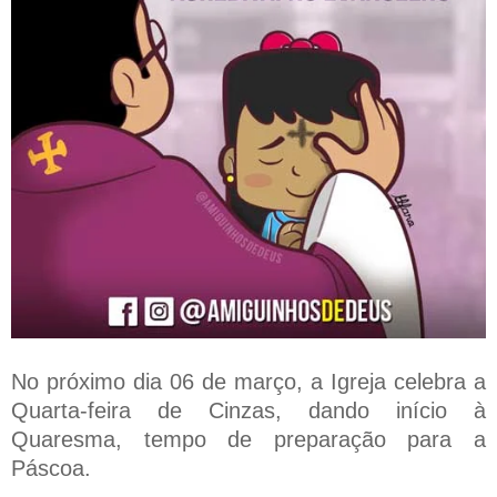
No próximo dia 06 de março, a Igreja celebra a
Quarta-feira de Cinzas, dando início à
Quaresma, tempo de preparação para a
Páscoa.