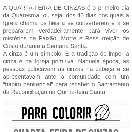
A QUARTA-FEIRA DE CINZAS é o primeiro dia
da Quaresma, ou seja, dos 40 dias nos quais a
Igreja chama os fiéis a se converterem e a se
prepararem verdadeiramente para viver os
mistérios da Paixão, Morte e Ressurreição de
Cristo durante a Semana Santa.
A cinza é um símbolo. E a tradição de impor a
cinza é da Igreja primitiva. Naquela época, as
pessoas colocavam as cinzas na cabeça e se
apresentavam ante a comunidade com um
“hábito penitencial” para receber o Sacramento
da Reconciliação na Quinta-feira Santa.