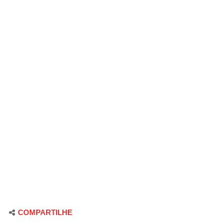
COMPARTILHE