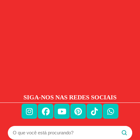
SIGA-NOS NAS REDES SOCIAIS