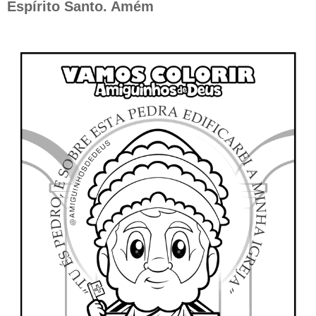
Espírito Santo. Amém