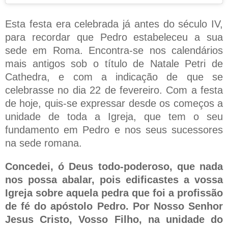
Esta festa era celebrada já antes do século IV,
para recordar que Pedro estabeleceu a sua
sede em Roma. Encontra-se nos calendários
mais antigos sob o título de Natale Petri de
Cathedra, e com a indicação de que se
celebrasse no dia 22 de fevereiro. Com a festa
de hoje, quis-se expressar desde os começos a
unidade de toda a Igreja, que tem o seu
fundamento em Pedro e nos seus sucessores
na sede romana.
Concedei, ó Deus todo-poderoso, que nada
nos possa abalar, pois edificastes a vossa
Igreja sobre aquela pedra que foi a profissão
de fé do apóstolo Pedro. Por Nosso Senhor
Jesus Cristo, Vosso Filho, na unidade do