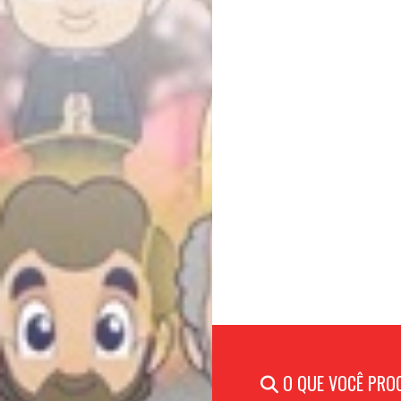
O QUE VOCÊ PRO