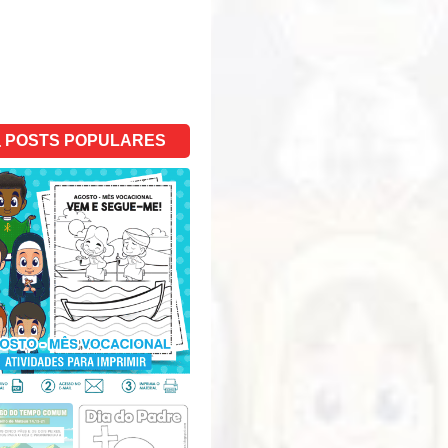
POSTS POPULARES